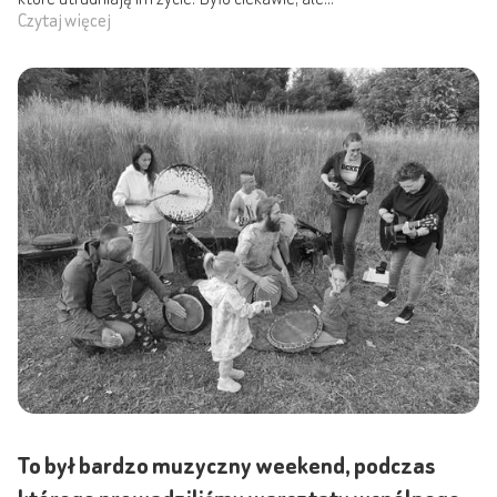
Czytaj więcej
To był bardzo muzyczny weekend, podczas