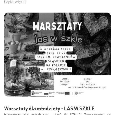
Czytaj więcej
Warsztaty dla młodzieży - LAS W SZKLE