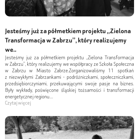
Jesteśmy już za półmetkiem projektu „Zielona
Transformacja w Zabrzu”, który realizujemy
we..
Jesteśmy już za półmetkiem projektu „Zielona Transformacja
w Zabrzu”, który realizujemy we współpracy ze Szkoła Społeczna
w Zabrzu w Miasto Zabrze.Zorganizowaliśmy 11 spotkań
z niezwykłymi Zabrzankami - podróżniczkami, społeczniczkami,
przedsiębiorczyniami, przekuwającymi swoje pasje na biznes.
Były wykłady, poświęcone śląskiej tożsamości i transformacji
energetycznej regionu....
Czytaj więcej