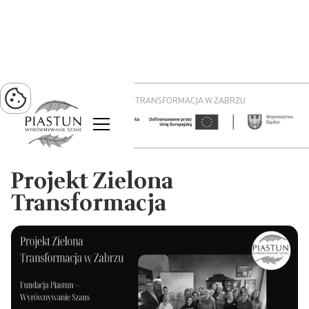
PROJEKT ZIELONA TRANSFORMACJA W ZABRZU
Projekt Zielona
Transformacja