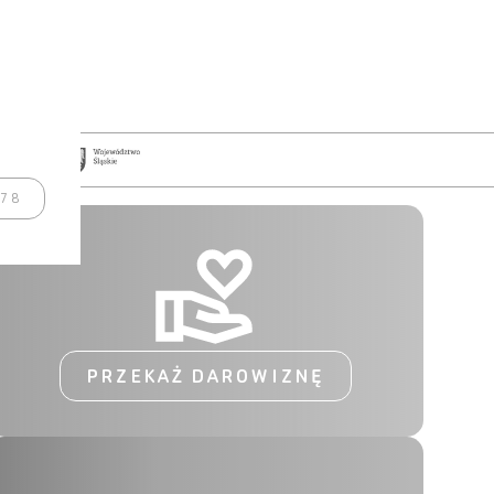
978
PRZEKAŻ DAROWIZNĘ