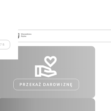
978
PRZEKAŻ DAROWIZNĘ