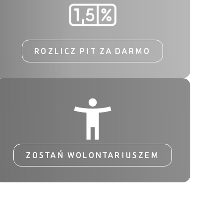
ROZLICZ PIT ZA DARMO
ZOSTAŃ WOLONTARIUSZEM