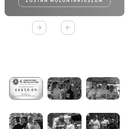
ZOSTAŃ WOLONTARIUSZEM