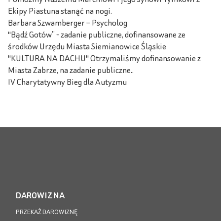
Ekipy Piastuna stanąć na nogi.
Barbara Szwamberger – Psycholog
"Bądź Gotów” - zadanie publiczne, dofinansowane ze
środków Urzędu Miasta Siemianowice Śląskie
"KULTURA NA DACHU" Otrzymaliśmy dofinansowanie z
Miasta Zabrze, na zadanie publiczne..
IV Charytatywny Bieg dla Autyzmu
DAROWIZNA
PRZEKAŻ DAROWIZNĘ