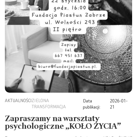
AKTUALNOŚCI
ZIELONA
Data
2026-01-
TRANSFORMACJA
publikacji:
21
Zapraszamy na warsztaty
psychologiczne „KOŁO ŻYCIA”