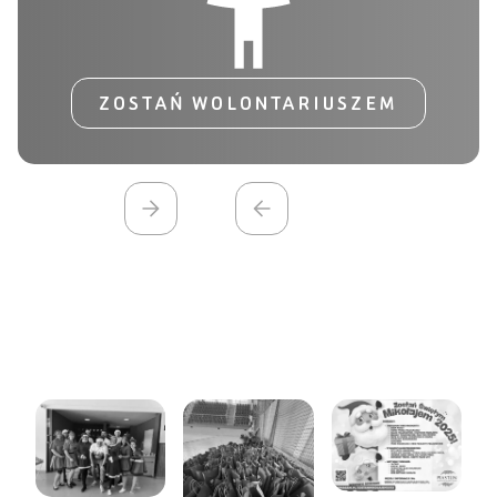
ZOSTAŃ WOLONTARIUSZEM