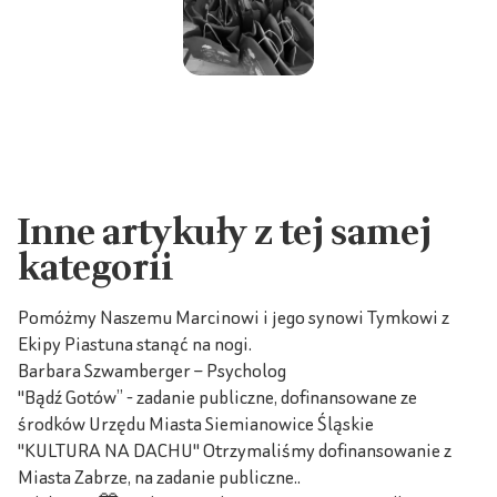
Inne artykuły z tej samej
kategorii
Pomóżmy Naszemu Marcinowi i jego synowi Tymkowi z
Ekipy Piastuna stanąć na nogi.
Barbara Szwamberger – Psycholog
"Bądź Gotów” - zadanie publiczne, dofinansowane ze
środków Urzędu Miasta Siemianowice Śląskie
"KULTURA NA DACHU" Otrzymaliśmy dofinansowanie z
Miasta Zabrze, na zadanie publiczne..