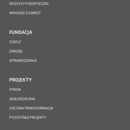
WSZYSCY PODOPIECZNI
WNIOSEK O ZWROT
FUNDACJA
STATUT
ZARZĄD
SPRAWOZDANIA
PROJEKTY
PFRON
JADŁODZIELNIA
ZIELONA TRANSFORMACJA
POZOSTAŁE PROJEKTY