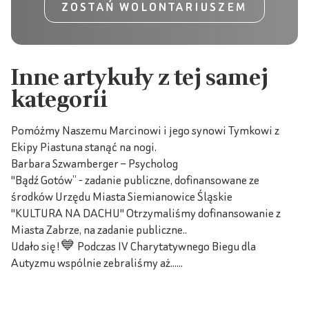
ZOSTAŃ WOLONTARIUSZEM
Inne artykuły z tej samej
kategorii
Pomóżmy Naszemu Marcinowi i jego synowi Tymkowi z
Ekipy Piastuna stanąć na nogi.
Barbara Szwamberger – Psycholog
"Bądź Gotów” - zadanie publiczne, dofinansowane ze
środków Urzędu Miasta Siemianowice Śląskie
"KULTURA NA DACHU" Otrzymaliśmy dofinansowanie z
Miasta Zabrze, na zadanie publiczne..
Udało się!💙 Podczas IV Charytatywnego Biegu dla
Autyzmu wspólnie zebraliśmy aż......