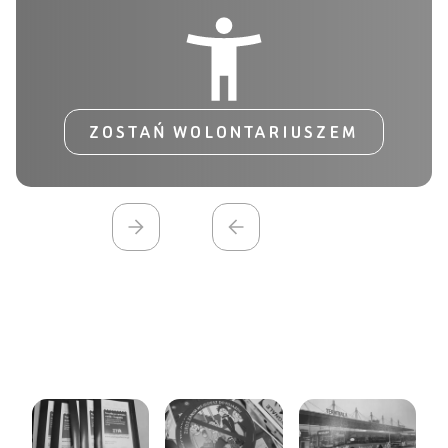
ZOSTAŃ WOLONTARIUSZEM