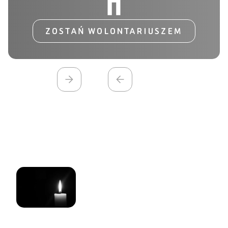
ZOSTAŃ WOLONTARIUSZEM