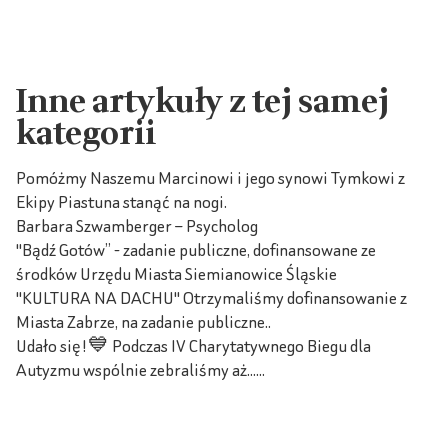
Inne artykuły z tej samej
kategorii
Pomóżmy Naszemu Marcinowi i jego synowi Tymkowi z
Ekipy Piastuna stanąć na nogi.
Barbara Szwamberger – Psycholog
"Bądź Gotów” - zadanie publiczne, dofinansowane ze
środków Urzędu Miasta Siemianowice Śląskie
"KULTURA NA DACHU" Otrzymaliśmy dofinansowanie z
Miasta Zabrze, na zadanie publiczne..
Udało się!💙 Podczas IV Charytatywnego Biegu dla
Autyzmu wspólnie zebraliśmy aż......