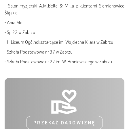
- Salon fryzjerski A.M.Bella & Milla z klientami Siemianowice
Śląskie
- Ania Moj
- Sp 22 w Zabrzu
- II Liceum Ogólnokształcące im. Wojciecha Kilara w Zabrzu
- Szkoła Podstawowa nr 37 w Zabrzu
- Szkoła Podstawowa nr 22 im. W. Broniewskiego w Zabrzu
PRZEKAŻ DAROWIZNĘ