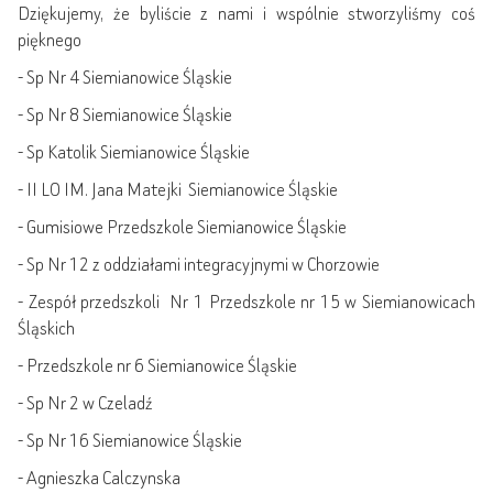
Dziękujemy, że byliście z nami i wspólnie stworzyliśmy coś
pięknego
- Sp Nr 4 Siemianowice Śląskie
- Sp Nr 8 Siemianowice Śląskie
- Sp Katolik Siemianowice Śląskie
- II LO IM. Jana Matejki Siemianowice Śląskie
- Gumisiowe Przedszkole Siemianowice Śląskie
- Sp Nr 12 z oddziałami integracyjnymi w Chorzowie
- Zespół przedszkoli Nr 1 Przedszkole nr 15 w Siemianowicach
Śląskich
- Przedszkole nr 6 Siemianowice Śląskie
- Sp Nr 2 w Czeladź
- Sp Nr 16 Siemianowice Śląskie
- Agnieszka Calczynska