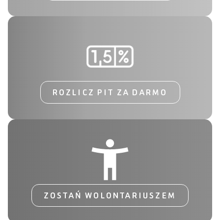
ROZLICZ PIT ZA DARMO
ZOSTAŃ WOLONTARIUSZEM