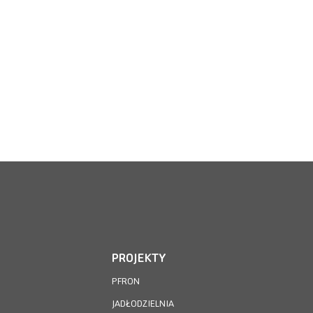
PROJEKTY
PFRON
JADŁODZIELNIA