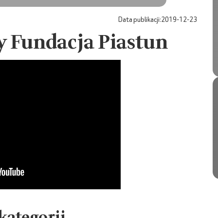
Data publikacji:
2019-12-23
y Fundacja Piastun
 kategorii