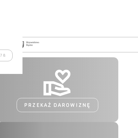
978
PRZEKAŻ DAROWIZNĘ