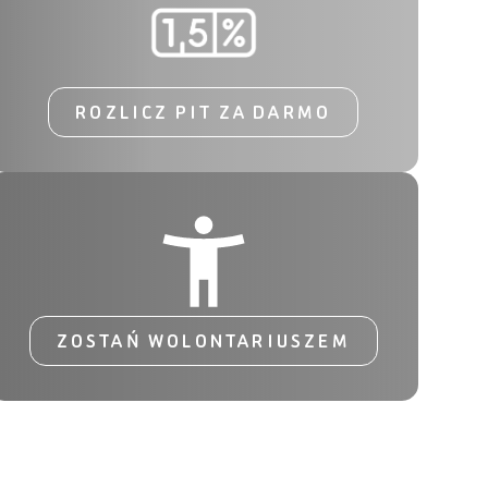
ROZLICZ PIT ZA DARMO
ZOSTAŃ WOLONTARIUSZEM