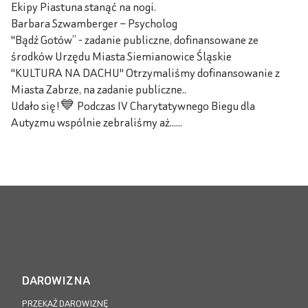
Ekipy Piastuna stanąć na nogi.
Barbara Szwamberger – Psycholog
"Bądź Gotów” - zadanie publiczne, dofinansowane ze
środków Urzędu Miasta Siemianowice Śląskie
"KULTURA NA DACHU" Otrzymaliśmy dofinansowanie z
Miasta Zabrze, na zadanie publiczne..
Udało się!💙 Podczas IV Charytatywnego Biegu dla
Autyzmu wspólnie zebraliśmy aż......
DAROWIZNA
PRZEKAŻ DAROWIZNĘ