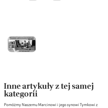
Inne artykuły z tej samej
kategorii
Pomóżmy Naszemu Marcinowi i jego synowi Tymkowi z