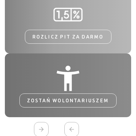
ROZLICZ PIT ZA DARMO
ZOSTAŃ WOLONTARIUSZEM