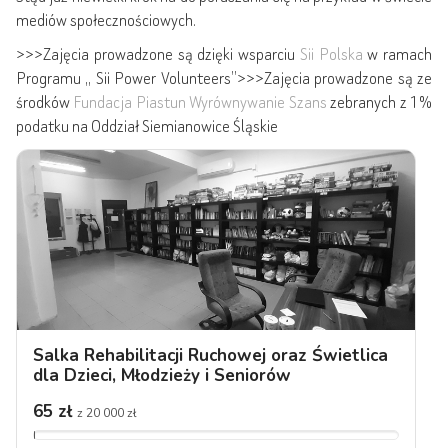
mediów społecznościowych.
>>>Zajęcia prowadzone są dzięki wsparciu
Sii Polska
w ramach
Programu ,, Sii Power Volunteers”>>>Zajęcia prowadzone są ze
środków
Fundacja Piastun Wyrównywanie Szans
zebranych z 1%
podatku na Oddział Siemianowice Śląskie