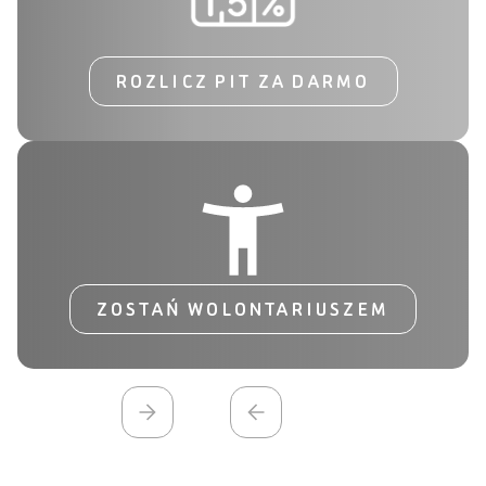
ROZLICZ PIT ZA DARMO
ZOSTAŃ WOLONTARIUSZEM