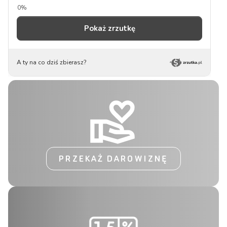
PRZEKAŻ DAROWIZNĘ