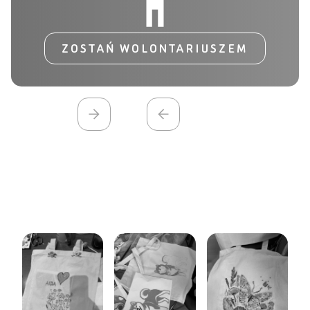
ZOSTAŃ WOLONTARIUSZEM