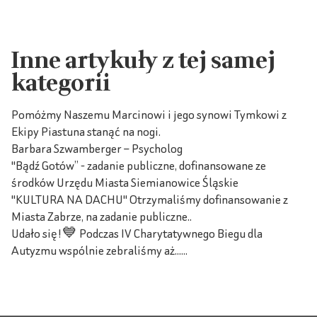
Inne artykuły z tej samej
kategorii
Pomóżmy Naszemu Marcinowi i jego synowi Tymkowi z
Ekipy Piastuna stanąć na nogi.
Barbara Szwamberger – Psycholog
"Bądź Gotów” - zadanie publiczne, dofinansowane ze
środków Urzędu Miasta Siemianowice Śląskie
"KULTURA NA DACHU" Otrzymaliśmy dofinansowanie z
Miasta Zabrze, na zadanie publiczne..
Udało się!💙 Podczas IV Charytatywnego Biegu dla
Autyzmu wspólnie zebraliśmy aż......