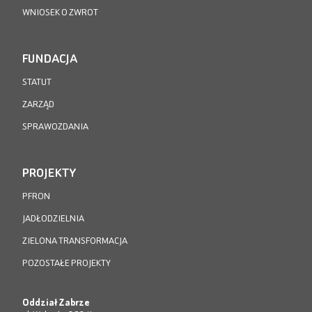
WNIOSEK O ZWROT
FUNDACJA
STATUT
ZARZĄD
SPRAWOZDANIA
PROJEKTY
PFRON
JADŁODZIELNIA
ZIELONA TRANSFORMACJA
POZOSTAŁE PROJEKTY
Oddział Zabrze