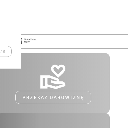
978
PRZEKAŻ DAROWIZNĘ