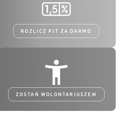
ROZLICZ PIT ZA DARMO
ZOSTAŃ WOLONTARIUSZEM