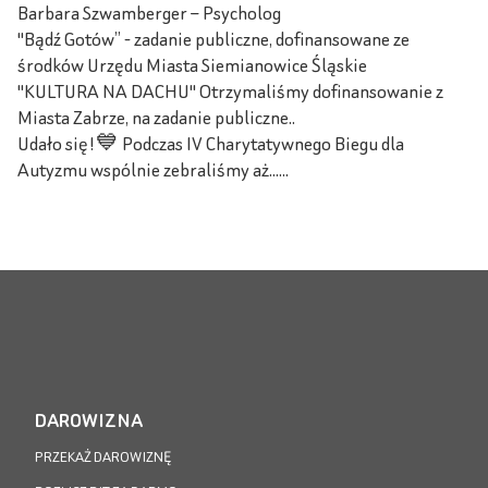
Barbara Szwamberger – Psycholog
"Bądź Gotów” - zadanie publiczne, dofinansowane ze
środków Urzędu Miasta Siemianowice Śląskie
"KULTURA NA DACHU" Otrzymaliśmy dofinansowanie z
Miasta Zabrze, na zadanie publiczne..
Udało się!💙 Podczas IV Charytatywnego Biegu dla
Autyzmu wspólnie zebraliśmy aż......
DAROWIZNA
PRZEKAŻ DAROWIZNĘ