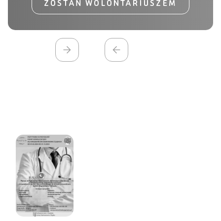
ZOSTAŃ WOLONTARIUSZEM