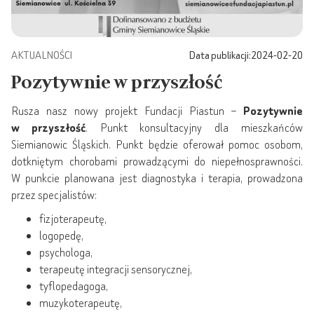
AKTUALNOŚCI
Data publikacji:
2024-02-20
Pozytywnie w przyszłość
Rusza nasz nowy projekt Fundacji Piastun –
Pozytywnie
w przyszłość
. Punkt konsultacyjny dla mieszkańców
Siemianowic Śląskich. Punkt będzie oferował pomoc osobom,
dotkniętym chorobami prowadzącymi do niepełnosprawności.
W punkcie planowana jest diagnostyka i terapia, prowadzona
przez specjalistów:
fizjoterapeutę,
logopedę,
psychologa,
terapeutę integracji sensorycznej,
tyflopedagoga,
muzykoterapeutę,