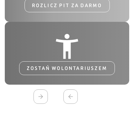
ROZLICZ PIT ZA DARMO
ZOSTAŃ WOLONTARIUSZEM