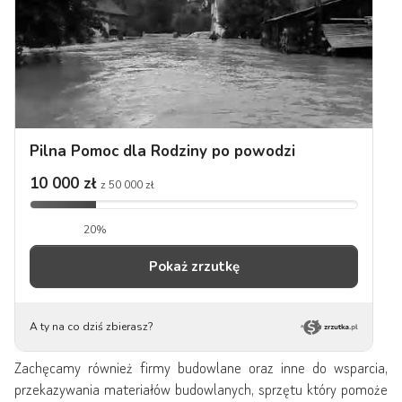
Zachęcamy również firmy budowlane oraz inne do wsparcia,
przekazywania materiałów budowlanych, sprzętu który pomoże