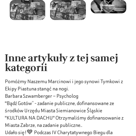
Inne artykuły z tej samej
kategorii
Pomóżmy Naszemu Marcinowi i jego synowi Tymkowi z
Ekipy Piastuna stanąć na nogi.
Barbara Szwamberger – Psycholog
"Bądź Gotów” - zadanie publiczne, dofinansowane ze
środków Urzędu Miasta Siemianowice Śląskie
"KULTURA NA DACHU" Otrzymaliśmy dofinansowanie z
Miasta Zabrze, na zadanie publiczne..
Udało się!💙 Podczas IV Charytatywnego Biegu dla