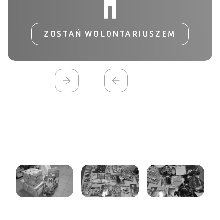
ZOSTAŃ WOLONTARIUSZEM