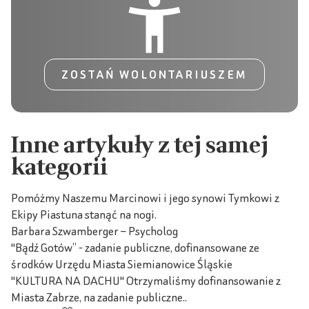
ZOSTAŃ WOLONTARIUSZEM
Inne artykuły z tej samej
kategorii
Pomóżmy Naszemu Marcinowi i jego synowi Tymkowi z
Ekipy Piastuna stanąć na nogi.
Barbara Szwamberger – Psycholog
"Bądź Gotów” - zadanie publiczne, dofinansowane ze
środków Urzędu Miasta Siemianowice Śląskie
"KULTURA NA DACHU" Otrzymaliśmy dofinansowanie z
Miasta Zabrze, na zadanie publiczne..