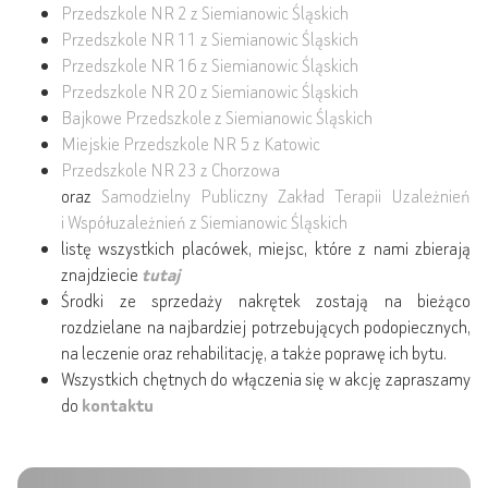
Przedszkole NR 2 z Siemianowic Śląskich
Przedszkole NR 11 z Siemianowic Śląskich
Przedszkole NR 16 z Siemianowic Śląskich
Przedszkole NR 20 z Siemianowic Śląskich
Bajkowe Przedszkole z Siemianowic Śląskich
Miejskie Przedszkole NR 5 z Katowic
Przedszkole NR 23 z Chorzowa
oraz
Samodzielny Publiczny Zakład Terapii Uzależnień
i Współuzależnień z Siemianowic Śląskich
listę wszystkich placówek, miejsc, które z nami zbierają
znajdziecie
tutaj
Środki ze sprzedaży nakrętek zostają na bieżąco
rozdzielane na najbardziej potrzebujących podopiecznych,
na leczenie oraz rehabilitację, a także poprawę ich bytu.
Wszystkich chętnych do włączenia się w akcję zapraszamy
do
kontaktu