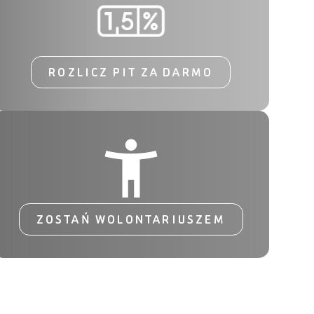
ROZLICZ PIT ZA DARMO
ZOSTAŃ WOLONTARIUSZEM