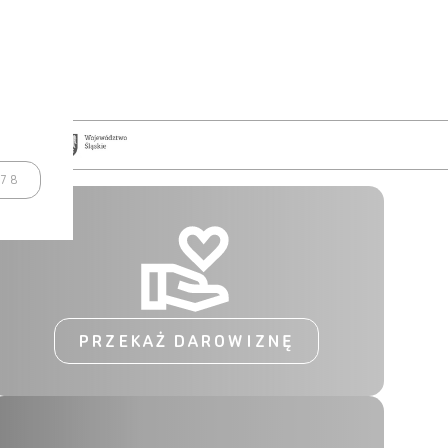
978
PRZEKAŻ DAROWIZNĘ