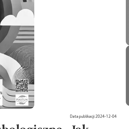
Data publikacji:
2024-12-04