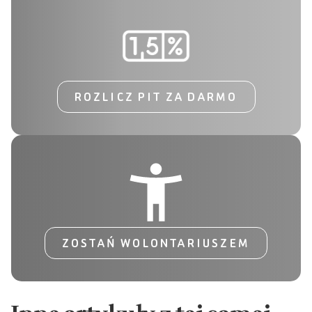
ROZLICZ PIT ZA DARMO
ZOSTAŃ WOLONTARIUSZEM