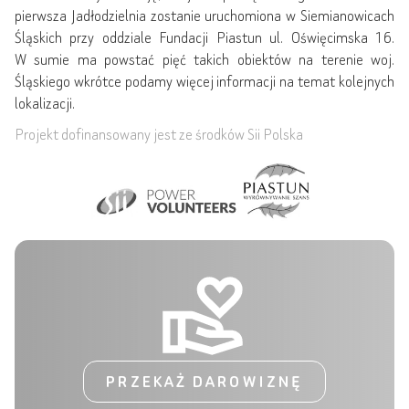
pierwsza Jadłodzielnia zostanie uruchomiona w Siemianowicach
Śląskich przy oddziale Fundacji Piastun ul. Oświęcimska 16.
W sumie ma powstać pięć takich obiektów na terenie woj.
Śląskiego wkrótce podamy więcej informacji na temat kolejnych
lokalizacji.
Projekt dofinansowany jest ze środków Sii Polska
PRZEKAŻ DAROWIZNĘ