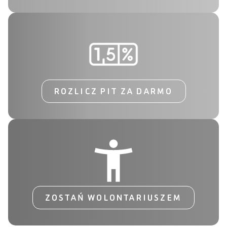
ROZLICZ PIT ZA DARMO
ZOSTAŃ WOLONTARIUSZEM