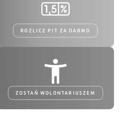
ROZLICZ PIT ZA DARMO
ZOSTAŃ WOLONTARIUSZEM