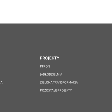
PROJEKTY
PFRON
JADŁODZIELNIA
IA
ZIELONA TRANSFORMACJA
POZOSTAŁE PROJEKTY