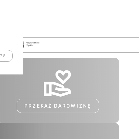
978
PRZEKAŻ DAROWIZNĘ