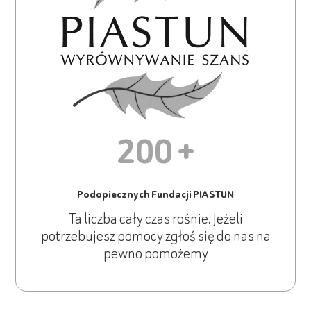
200 +
Podopiecznych Fundacji PIASTUN
Ta liczba cały czas rośnie. Jeżeli
potrzebujesz pomocy zgłoś się do nas na
pewno pomożemy