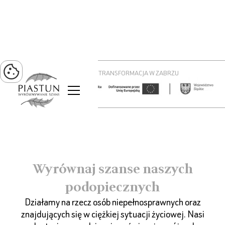
PROJEKT ZIELONA TRANSFORMACJA W ZABRZU
Wyrównaj szanse naszych
podopiecznych
Działamy na rzecz osób niepełnosprawnych oraz
znajdujących się w ciężkiej sytuacji życiowej. Nasi