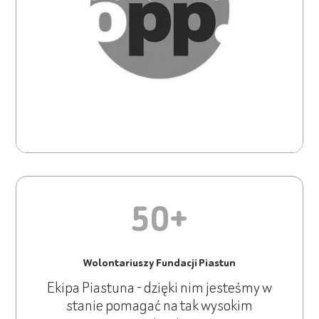
50+
Wolontariuszy Fundacji Piastun
Ekipa Piastuna - dzięki nim jesteśmy w
stanie pomagać na tak wysokim