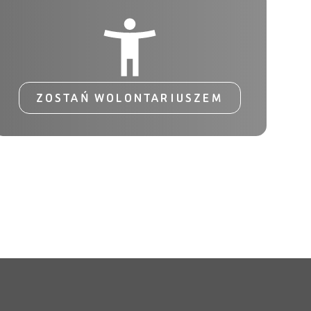
ZOSTAŃ WOLONTARIUSZEM