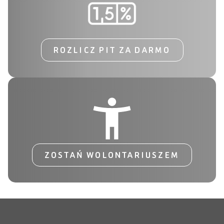
ROZLICZ PIT ZA DARMO
ZOSTAŃ WOLONTARIUSZEM