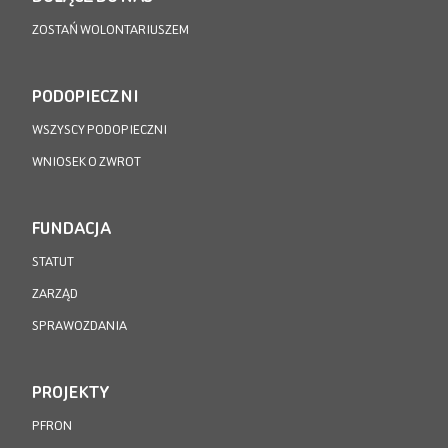
ZOSTAŃ WOLONTARIUSZEM
PODOPIECZNI
WSZYSCY PODOPIECZNI
WNIOSEK O ZWROT
FUNDACJA
STATUT
ZARZĄD
SPRAWOZDANIA
PROJEKTY
PFRON