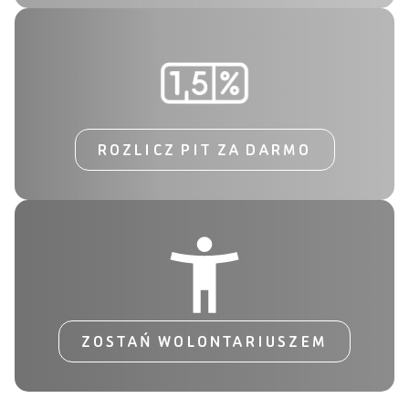
ROZLICZ PIT ZA DARMO
ZOSTAŃ WOLONTARIUSZEM