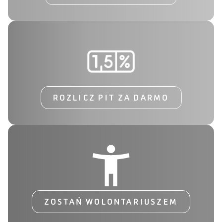
ROZLICZ PIT ZA DARMO
ZOSTAŃ WOLONTARIUSZEM