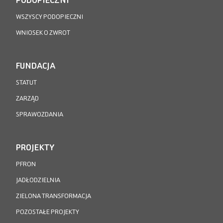
WSZYSCY PODOPIECZNI
WNIOSEK O ZWROT
FUNDACJA
STATUT
ZARZĄD
SPRAWOZDANIA
PROJEKTY
PFRON
JADŁODZIELNIA
ZIELONA TRANSFORMACJA
POZOSTAŁE PROJEKTY