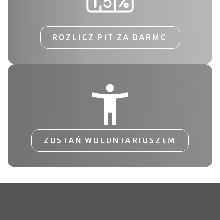
ROZLICZ PIT ZA DARMO
ZOSTAŃ WOLONTARIUSZEM